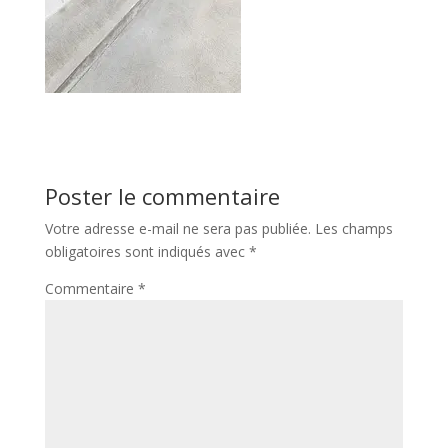
Poster le commentaire
Votre adresse e-mail ne sera pas publiée.
Les champs
obligatoires sont indiqués avec
*
Commentaire
*