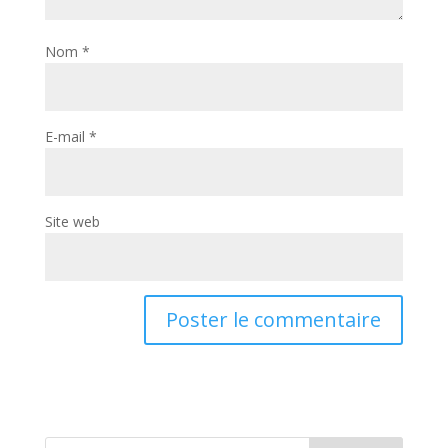
Nom
*
E-mail
*
Site web