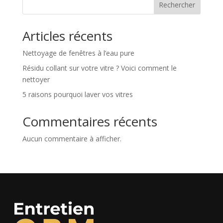
Rechercher
Articles récents
Nettoyage de fenêtres à l’eau pure
Résidu collant sur votre vitre ? Voici comment le
nettoyer
5 raisons pourquoi laver vos vitres
Commentaires récents
Aucun commentaire à afficher.